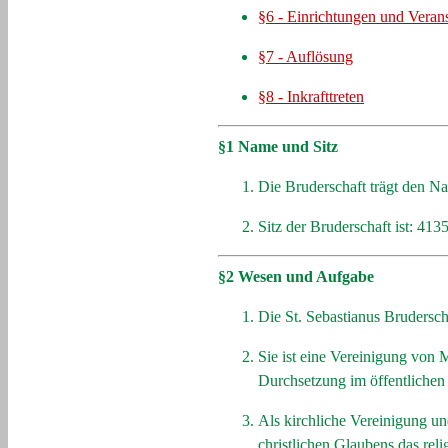
§6 - Einrichtungen und Veran
§7 - Auflösung
§8 - Inkrafttreten
§1 Name und Sitz
Die Bruderschaft trägt den N
Sitz der Bruderschaft ist: 41
§2 Wesen und Aufgabe
Die St. Sebastianus Brudersch
Sie ist eine Vereinigung von 
Durchsetzung im öffentlichen 
Als kirchliche Vereinigung un
christlichen Glaubens das reli