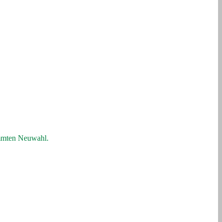
timmten Neuwahl.