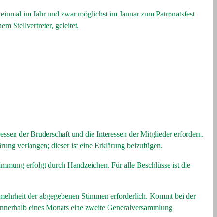
einmal im Jahr und zwar möglichst im Januar zum Patronatsfest
 Stellvertreter, geleitet.
ssen der Bruderschaft und die Interessen der Mitglieder erfordern.
rung verlangen; dieser ist eine Erklärung beizufügen.
immung erfolgt durch Handzeichen. Für alle Beschlüsse ist die
lmehrheit der abgegebenen Stimmen erforderlich. Kommt bei der
 innerhalb eines Monats eine zweite Generalversammlung