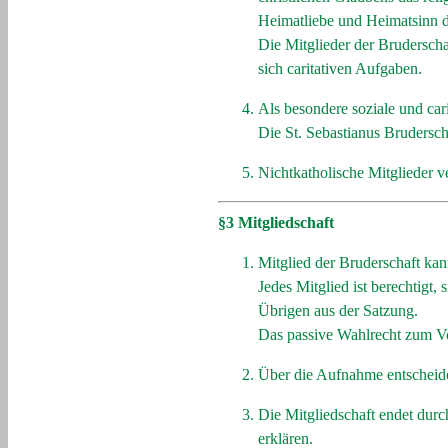
Heimatliebe und Heimatsinn du
Die Mitglieder der Bruderscha
sich caritativen Aufgaben.
Als besondere soziale und car
Die St. Sebastianus Bruderscha
Nichtkatholische Mitglieder v
§3 Mitgliedschaft
Mitglied der Bruderschaft kan
Jedes Mitglied ist berechtigt
Übrigen aus der Satzung.
Das passive Wahlrecht zum Vor
Über die Aufnahme entscheide
Die Mitgliedschaft endet durc
erklären.