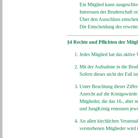
Ein Mitglied kann ausgeschlo
Interessen der Bruderschaft o
Über den Ausschluss entschei
Die Entscheidung des erweiter
§4 Rechte und Pflichten der Mitgl
Jedes Mitglied hat das aktive
Mit der Aufnahme in die Brude
Sofern dieses nicht der Fall 
Unter Beachtung dieser Ziffer
Anrecht auf die Königswürde 
Mitglieder, die das 16., aber
und JungKönig ernennen jewei
An allen kirchlichen Veransta
verstorbenen Mitglieder wird m